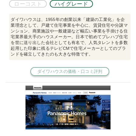
ローコスト
ハイグレード
ダイワハウスは、1955年の創業以来「建築の工業化」を企
業理念として、戸建て住宅事業を中心に、賃貸住宅や分譲マ
ンション、商業施設や一般建築など幅広い事業を手掛ける住
宅業界最大手のハウスメーカー。日本で初めてプレハブ住宅
を世に送り出した会社としても有名で、人気タレントを多数
起用した印象に残るテレビCMで住宅メーカーとしてのブラ
ンドを確立してきたのも大きな特徴です。
ダイワハウスの価格・口コミ評判