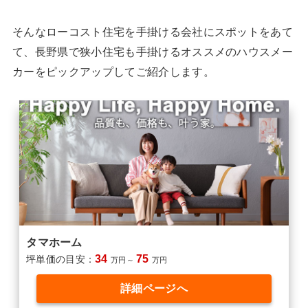
そんなローコスト住宅を手掛ける会社にスポットをあて
て、長野県で狭小住宅も手掛けるオススメのハウスメー
カーをピックアップしてご紹介します。
タマホーム
34
75
坪単価の目安：
万円～
万円
詳細ページへ