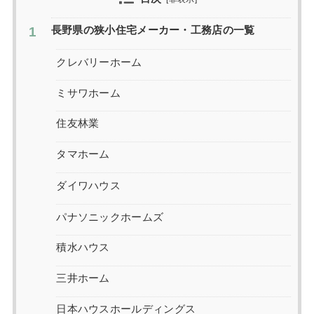
長野県の狭小住宅メーカー・工務店の一覧
クレバリーホーム
ミサワホーム
住友林業
タマホーム
ダイワハウス
パナソニックホームズ
積水ハウス
三井ホーム
日本ハウスホールディングス