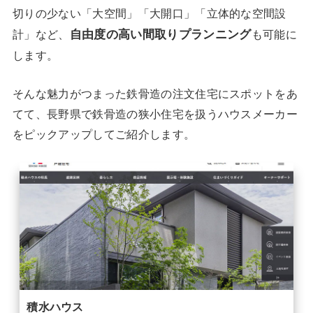
切りの少ない「大空間」「大開口」「立体的な空間設
自由度の高い間取りプランニング
計」など、
も可能に
します。
そんな魅力がつまった鉄骨造の注文住宅にスポットをあ
てて、長野県で鉄骨造の狭小住宅を扱うハウスメーカー
をピックアップしてご紹介します。
積水ハウス