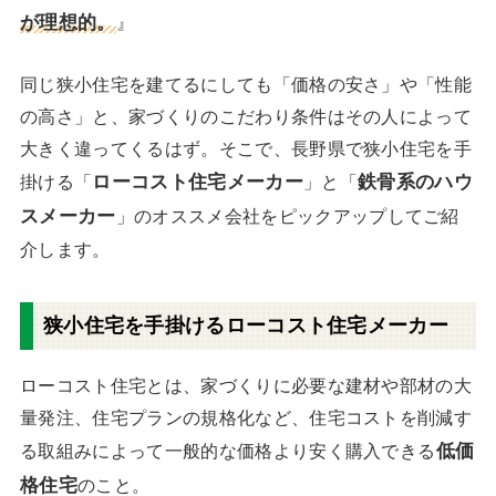
が理想的。
』
同じ狭小住宅を建てるにしても「価格の安さ」や「性能
の高さ」と、家づくりのこだわり条件はその人によって
大きく違ってくるはず。そこで、長野県で狭小住宅を手
ローコスト住宅メーカー
鉄骨系のハウ
掛ける「
」と「
スメーカー
」のオススメ会社をピックアップしてご紹
介します。
狭小住宅を手掛けるローコスト住宅メーカー
ローコスト住宅とは、家づくりに必要な建材や部材の大
量発注、住宅プランの規格化など、住宅コストを削減す
低価
る取組みによって一般的な価格より安く購入できる
格住宅
のこと。