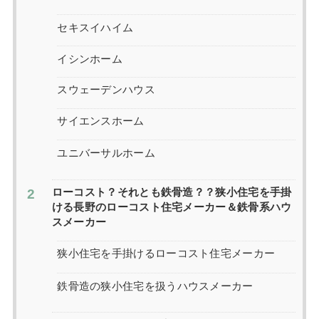
セキスイハイム
イシンホーム
スウェーデンハウス
サイエンスホーム
ユニバーサルホーム
ローコスト？それとも鉄骨造？？狭小住宅を手掛
ける長野のローコスト住宅メーカー＆鉄骨系ハウ
スメーカー
狭小住宅を手掛けるローコスト住宅メーカー
鉄骨造の狭小住宅を扱うハウスメーカー