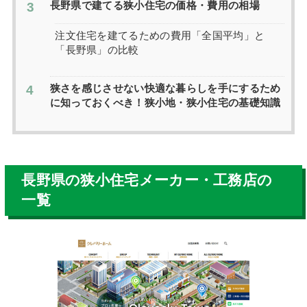
長野県で建てる狭小住宅の価格・費用の相場
注文住宅を建てるための費用「全国平均」と
「長野県」の比較
狭さを感じさせない快適な暮らしを手にするため
に知っておくべき！狭小地・狭小住宅の基礎知識
長野県の狭小住宅メーカー・工務店の
一覧