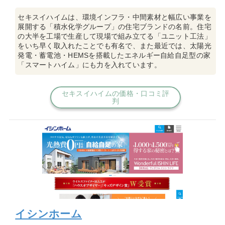
セキスイハイムは、環境インフラ・中間素材と幅広い事業を
展開する「積水化学グループ」の住宅ブランドの名前。住宅
の大半を工場で生産して現場で組み立てる「ユニット工法」
をいち早く取入れたことでも有名で、また最近では、太陽光
発電・蓄電池・HEMSを搭載したエネルギー自給自足型の家
「スマートハイム」にも力を入れています。
セキスイハイムの価格・口コミ評
判
イシンホーム