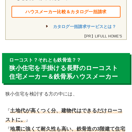
ハウスメーカー比較＆カタログ一括請求
カタログ一括請求サービスとは？
【PR】LIFULL HOME'S
ローコスト？それとも鉄骨造？？
狭小住宅を手掛ける長野のローコスト
住宅メーカー＆鉄骨系ハウスメーカー
狭小住宅を検討する方の中には、
土地代が高くつく分、建物代はできるだけローコ
『
ストに。
』
地震に強くて耐久性も高い、鉄骨造の3階建て住宅
『